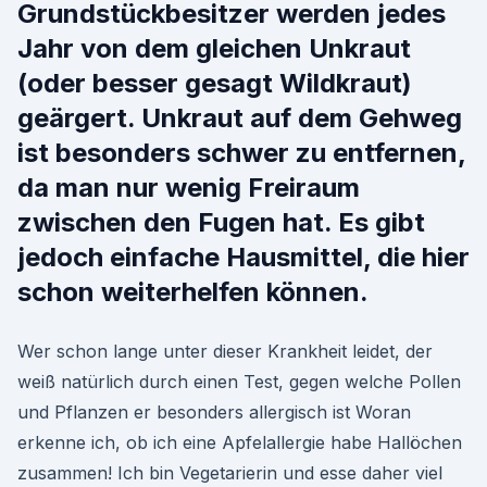
Grundstückbesitzer werden jedes
Jahr von dem gleichen Unkraut
(oder besser gesagt Wildkraut)
geärgert. Unkraut auf dem Gehweg
ist besonders schwer zu entfernen,
da man nur wenig Freiraum
zwischen den Fugen hat. Es gibt
jedoch einfache Hausmittel, die hier
schon weiterhelfen können.
Wer schon lange unter dieser Krankheit leidet, der
weiß natürlich durch einen Test, gegen welche Pollen
und Pflanzen er besonders allergisch ist Woran
erkenne ich, ob ich eine Apfelallergie habe Hallöchen
zusammen! Ich bin Vegetarierin und esse daher viel